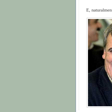
E, naturalmen